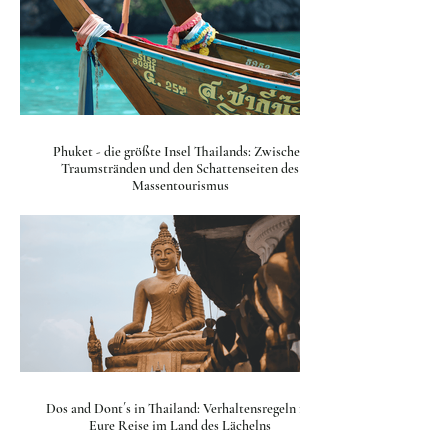
Phuket - die größte Insel Thailands: Zwischen
Traumstränden und den Schattenseiten des
Massentourismus
Dos and Dont´s in Thailand: Verhaltensregeln für
Eure Reise im Land des Lächelns