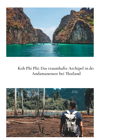
Koh Phi Phi: Das traumhafte Archipel in der
Andamanensee bei Thailand