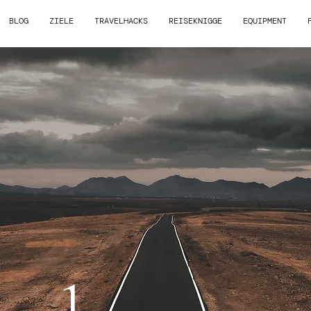
BLOG
ZIELE
TRAVELHACKS
REISEKNIGGE
EQUIPMENT