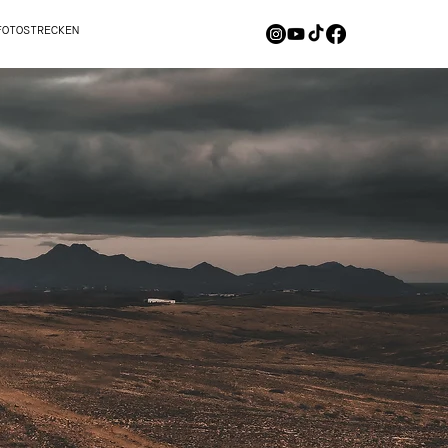
FOTOSTRECKEN