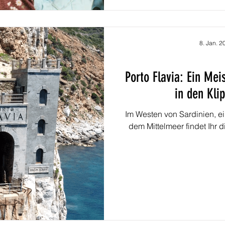
8. Jan. 2
Porto Flavia: Ein Mei
in den Kli
Im Westen von Sardinien, e
dem Mittelmeer findet Ihr d