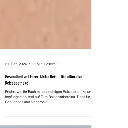
21. Dez. 2024
11 Min. Lesezeit
Gesundheit auf Eurer Afrika-Reise: Die ultimative
Reiseapotheke
Erfahrt, wie Ihr Euch mit der richtigen Reiseapotheke und