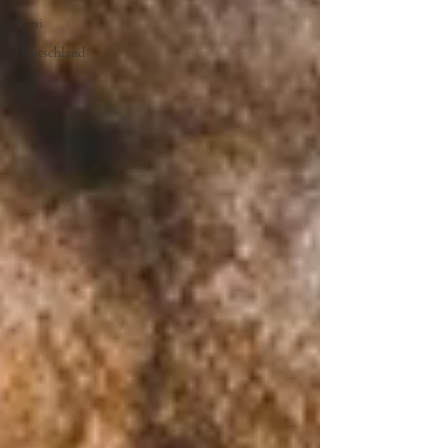
Symi
Deutschland