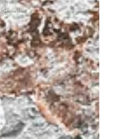
Symi
Deutschland