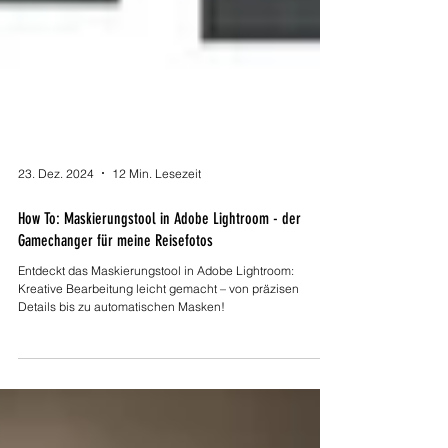
23. Dez. 2024
12 Min. Lesezeit
How To: Maskierungstool in Adobe Lightroom - der
Gamechanger für meine Reisefotos
Entdeckt das Maskierungstool in Adobe Lightroom:
Kreative Bearbeitung leicht gemacht – von präzisen
Details bis zu automatischen Masken!