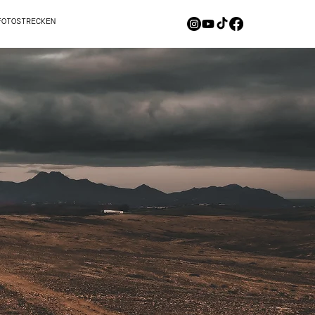
FOTOSTRECKEN