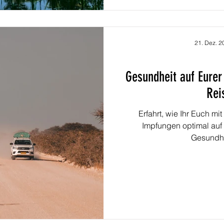
21. Dez. 2
Gesundheit auf Eurer 
Rei
Erfahrt, wie Ihr Euch mi
Impfungen optimal auf E
Gesundhe