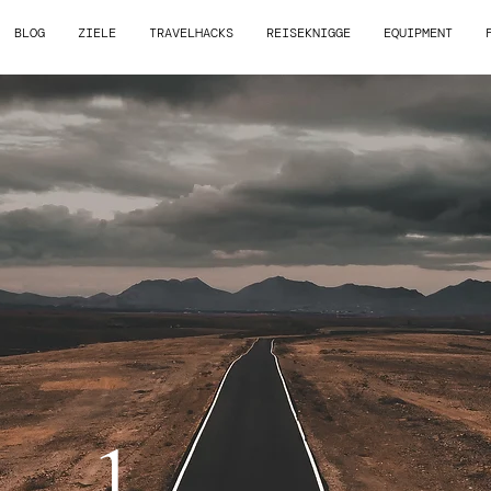
BLOG
ZIELE
TRAVELHACKS
REISEKNIGGE
EQUIPMENT