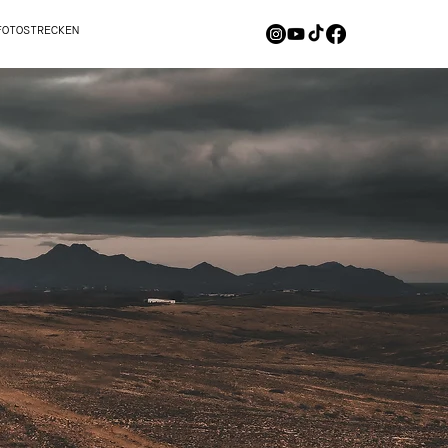
FOTOSTRECKEN