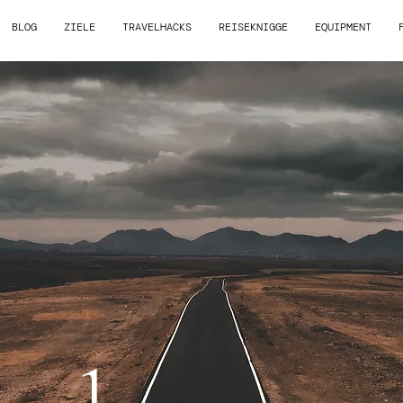
BLOG
ZIELE
TRAVELHACKS
REISEKNIGGE
EQUIPMENT