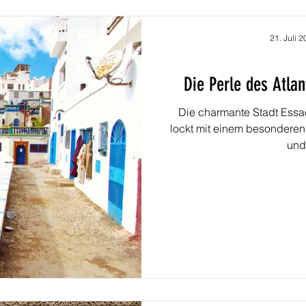
21. Juli 
Die Perle des Atlan
Die charmante Stadt Essao
lockt mit einem besonderen 
und