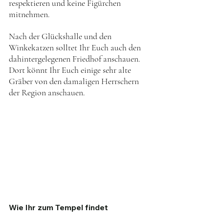
respektieren und keine Figürchen 
mitnehmen. 
Nach der Glückshalle und den 
Winkekatzen solltet Ihr Euch auch den 
dahintergelegenen Friedhof anschauen. 
Dort könnt Ihr Euch einige sehr alte 
Gräber von den damaligen Herrschern 
der Region anschauen. 
Wie Ihr zum Tempel findet