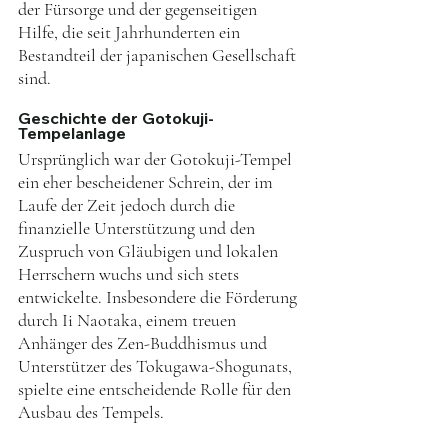
der Fürsorge und der gegenseitigen 
Hilfe, die seit Jahrhunderten ein 
Bestandteil der japanischen Gesellschaft 
sind.
Geschichte der Gotokuji-
Tempelanlage
Ursprünglich war der Gotokuji-Tempel 
ein eher bescheidener Schrein, der im 
Laufe der Zeit jedoch durch die 
finanzielle Unterstützung und den 
Zuspruch von Gläubigen und lokalen 
Herrschern wuchs und sich stets 
entwickelte. Insbesondere die Förderung 
durch Ii Naotaka, einem treuen 
Anhänger des Zen-Buddhismus und 
Unterstützer des Tokugawa-Shogunats, 
spielte eine entscheidende Rolle für den 
Ausbau des Tempels.