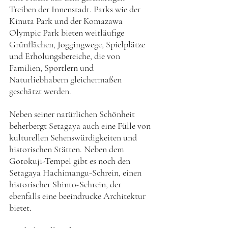
Treiben der Innenstadt. Parks wie der 
Kinuta Park und der Komazawa 
Olympic Park bieten weitläufige 
Grünflächen, Joggingwege, Spielplätze 
und Erholungsbereiche, die von 
Familien, Sportlern und 
Naturliebhabern gleichermaßen 
geschätzt werden.
Neben seiner natürlichen Schönheit 
beherbergt Setagaya auch eine Fülle von 
kulturellen Sehenswürdigkeiten und 
historischen Stätten. Neben dem 
Gotokuji-Tempel gibt es noch den 
Setagaya Hachimangu-Schrein, einen 
historischer Shinto-Schrein, der 
ebenfalls eine beeindrucke Architektur 
bietet. 