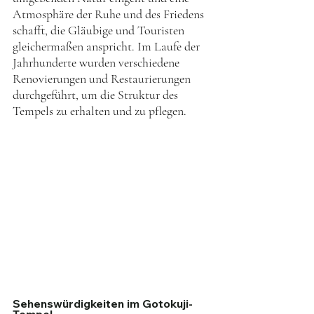
Atmosphäre der Ruhe und des Friedens 
schafft, die Gläubige und Touristen 
gleichermaßen anspricht. Im Laufe der 
Jahrhunderte wurden verschiedene 
Renovierungen und Restaurierungen 
durchgeführt, um die Struktur des 
Tempels zu erhalten und zu pflegen.
Sehenswürdigkeiten im Gotokuji-
Tempel