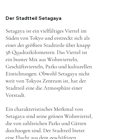
Der Stadtteil Setagaya
Setagaya ist ein vielfältiges Viertel im 
Süden von Tokyo und erstreckt sich als 
einer der größten Stadtteile über knapp 
58 Quadratkilometern. Das Viertel ist 
ein bunter Mix aus Wohnvierteln, 
Geschäftsvierteln, Parks und kulturellen 
Einrichtungen. Obwohl Setagaya nicht 
weit von Tokyos Zentrum ist, hat der 
Stadtteil eine die Atmosphäre einer 
Vorstadt.
Ein charakteristisches Merkmal von 
Setagaya sind seine grünen Wohnviertel, 
die von zahlreichen Parks und Gärten 
durchzogen sind. Der Stadtteil bietet 
eine Flucht aus dem geschäftigen 