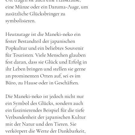
eine Münze oder ein Daruma-Auge, um 
zusätzliche Glücksbringer zu 
symbolisieren.
Heutzutage ist die Maneki-neko ein 
fester Bestandteil der japanischen 
Popkultur und ein beliebtes Souvenir 
für Touristen. Viele Menschen glauben 
fest daran, dass sie Glück und Erfolg in 
ihr Leben bringen und stellen sie gerne 
an prominenten Orten auf, sei es im 
Büro, zu Hause oder in Geschäften.
Die Maneki-neko ist jedoch nicht nur 
ein Symbol des Glücks, sondern auch 
ein faszinierendes Beispiel für die tiefe 
Verbundenheit der japanischen Kultur 
mit der Natur und den Tieren. Sie 
verkörpert die Werte der Dankbarkeit, 