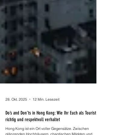
28. Okt. 2025
12 Min. Lesezeit