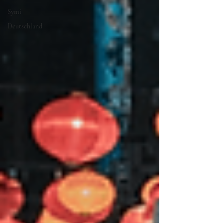
Symi
Deutschland