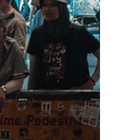
Symi
Deutschland