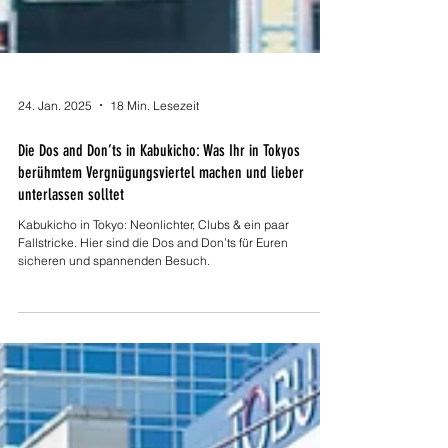
24. Jan. 2025
18 Min. Lesezeit
Die Dos and Don’ts in Kabukicho: Was Ihr in Tokyos
berühmtem Vergnügungsviertel machen und lieber
unterlassen solltet
Kabukicho in Tokyo: Neonlichter, Clubs & ein paar
Fallstricke. Hier sind die Dos and Don’ts für Euren
sicheren und spannenden Besuch.