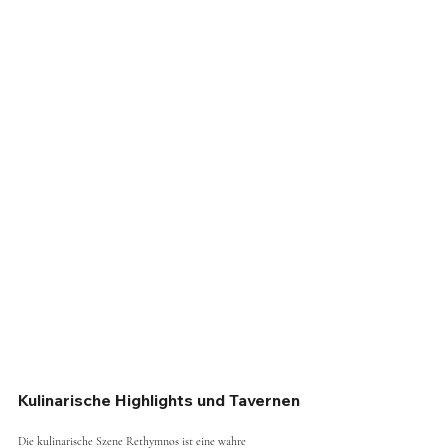
Kulinarische Highlights und Tavernen
Die kulinarische Szene Rethymnos ist eine wahre 