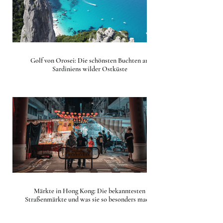
Golf von Orosei: Die schönsten Buchten an
Sardiniens wilder Ostküste
Märkte in Hong Kong: Die bekanntesten
Straßenmärkte und was sie so besonders macht