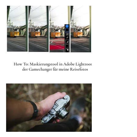
How To: Maskierungstool in Adobe Lightroom -
der Gamechanger für meine Reisefotos