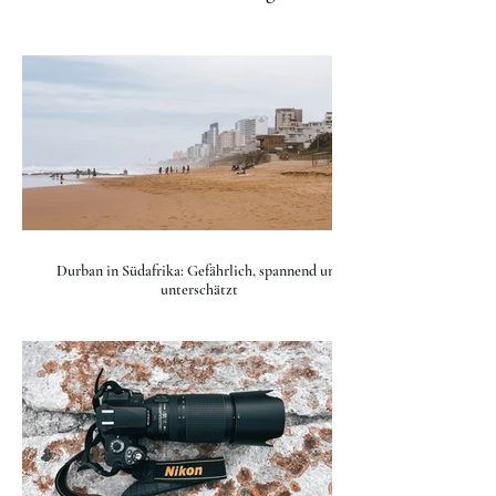
Durban in Südafrika: Gefährlich, spannend und
unterschätzt