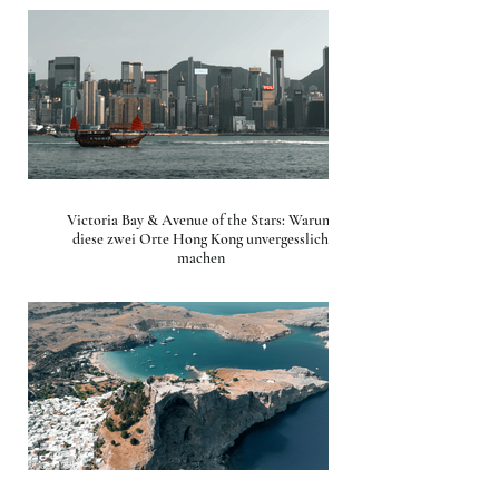
Victoria Bay & Avenue of the Stars: Warum
diese zwei Orte Hong Kong unvergesslich
machen