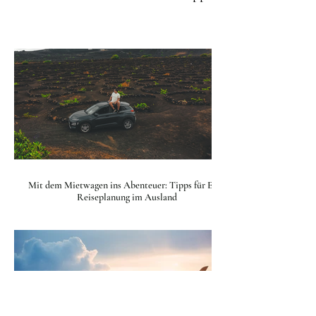
Mit dem Mietwagen ins Abenteuer: Tipps für Eure
Reiseplanung im Ausland