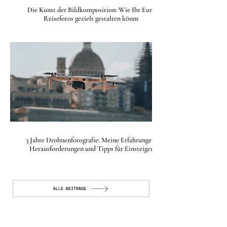
Die Kunst der Bildkomposition: Wie Ihr Eure
Reisefotos gezielt gestalten könnt
3 Jahre Drohnenfotografie: Meine Erfahrungen,
Herausforderungen und Tipps für Einsteiger
ALLE BEITRÄGE