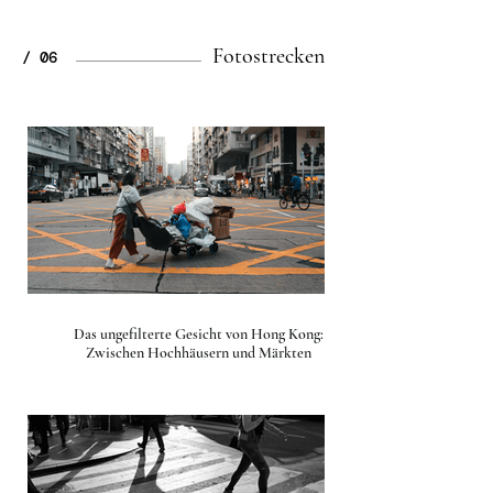
Fotostrecken
/ 06
Das ungefilterte Gesicht von Hong Kong:
Zwischen Hochhäusern und Märkten