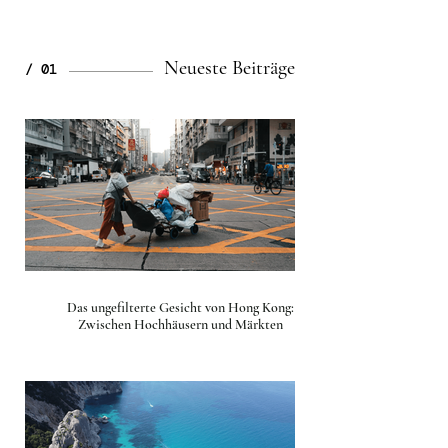
Neueste Beiträge
/ 01
Das ungefilterte Gesicht von Hong Kong:
Zwischen Hochhäusern und Märkten