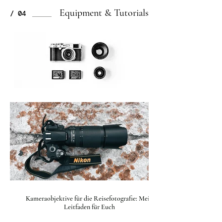
Equipment & Tutorials
/ 04
Kameraobjektive für die Reisefotografie: Mein
Leitfaden für Euch